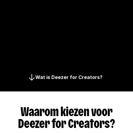
Wat is Deezer for Creators?
Waarom kiezen voor
Deezer for Creators?